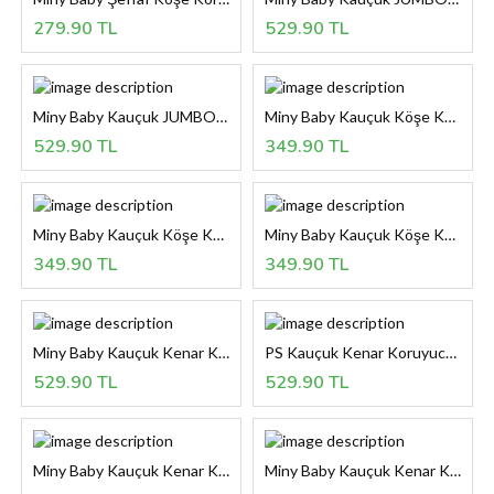
279.90 TL
529.90 TL
Miny Baby Kauçuk JUMBO Kenar Koruyucu - KREM
Miny Baby Kauçuk Köşe Koruyucu / 4' lü - GRİ
529.90 TL
349.90 TL
Miny Baby Kauçuk Köşe Koruyucu / 4' lü - SİYAH
Miny Baby Kauçuk Köşe Koruyucu / 4' lü - KREM
349.90 TL
349.90 TL
Miny Baby Kauçuk Kenar Koruyucu-GRİ
PS Kauçuk Kenar Koruyucu-KREM
529.90 TL
529.90 TL
Miny Baby Kauçuk Kenar Koruyucu-SİYAH
Miny Baby Kauçuk Kenar Koruyucu-KAHVERENGİ